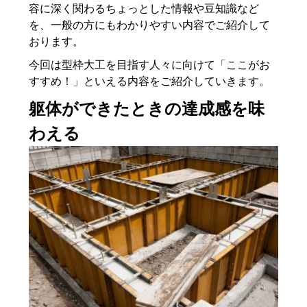
容に深く関わるちょっとした情報や豆知識など
を、一般の方にもわかりやすい内容でご紹介して
おります。
今回は型枠大工を目指す人々に向けて「ここがお
すすめ！」といえる内容をご紹介していきます。
躯体ができたときの達成感を味
わえる