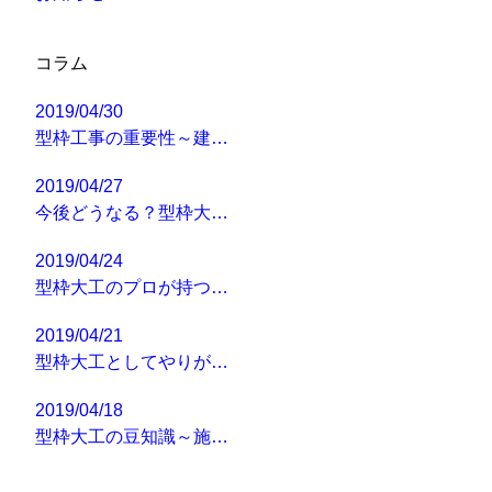
コラム
2019/04/30
型枠工事の重要性～建…
2019/04/27
今後どうなる？型枠大…
2019/04/24
型枠大工のプロが持つ…
2019/04/21
型枠大工としてやりが…
2019/04/18
型枠大工の豆知識～施…