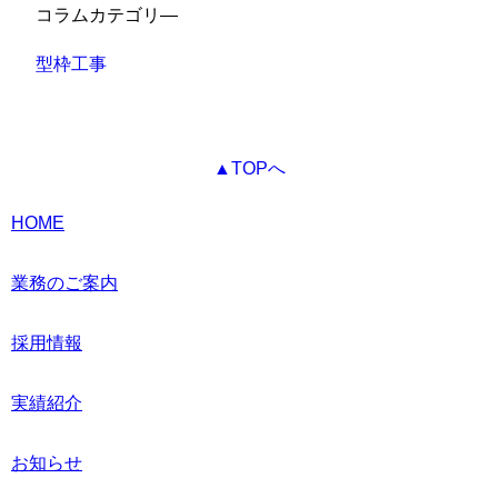
コラムカテゴリ―
型枠工事
▲TOPへ
HOME
業務のご案内
採用情報
実績紹介
お知らせ