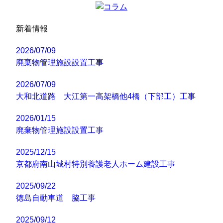
新着情報
2026/07/09
廃棄物管理施設設置工事
2026/07/09
大和北道路 大江第一高架橋他4橋（下部工）工事
2026/01/15
廃棄物管理施設設置工事
2025/12/15
京都府南山城村特別養護老人ホーム建設工事
2025/09/22
徳島自動車道 脇工事
2025/09/12