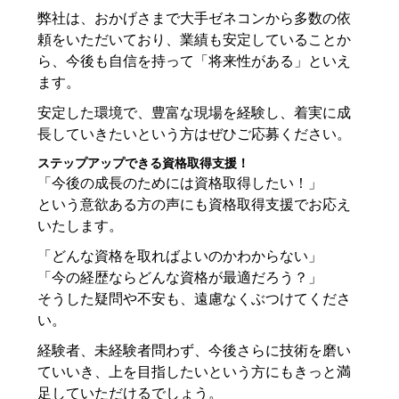
弊社は、おかげさまで大手ゼネコンから多数の依
頼をいただいており、業績も安定していることか
ら、今後も自信を持って「将来性がある」といえ
ます。
安定した環境で、豊富な現場を経験し、着実に成
長していきたいという方はぜひご応募ください。
ステップアップできる資格取得支援！
「今後の成長のためには資格取得したい！」
という意欲ある方の声にも資格取得支援でお応え
いたします。
「どんな資格を取ればよいのかわからない」
「今の経歴ならどんな資格が最適だろう？」
そうした疑問や不安も、遠慮なくぶつけてくださ
い。
経験者、未経験者問わず、今後さらに技術を磨い
ていいき、上を目指したいという方にもきっと満
足していただけるでしょう。