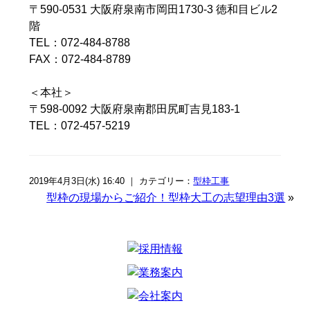
〒590-0531 大阪府泉南市岡田1730-3 徳和目ビル2
階
TEL：072-484-8788
FAX：072-484-8789
＜本社＞
〒598-0092 大阪府泉南郡田尻町吉見183-1
TEL：072-457-5219
2019年4月3日(水) 16:40 ｜ カテゴリー：
型枠工事
型枠の現場からご紹介！型枠大工の志望理由3選
»