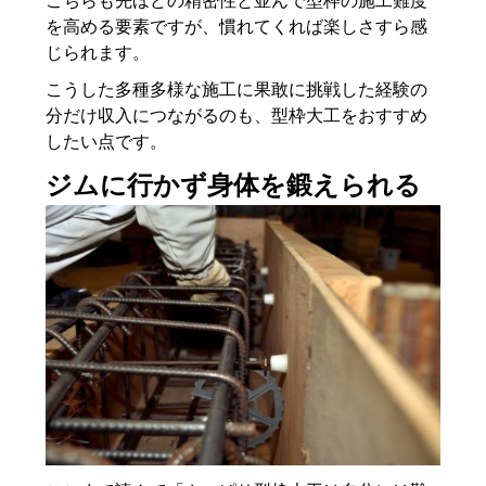
こちらも先ほどの精密性と並んで型枠の施工難度
を高める要素ですが、慣れてくれば楽しさすら感
じられます。
こうした多種多様な施工に果敢に挑戦した経験の
分だけ収入につながるのも、型枠大工をおすすめ
したい点です。
ジムに行かず身体を鍛えられる