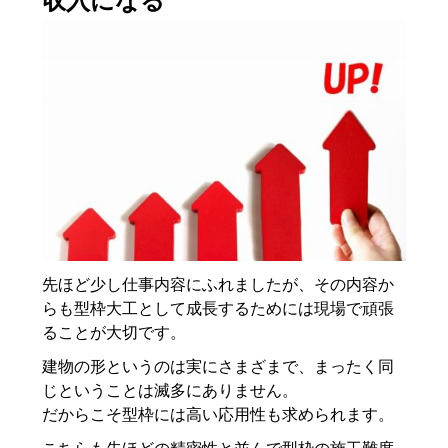
収入になる
先ほど少し仕事内容にふれましたが、その内容か
らも型枠大工として成長するためには現場で頑張
ることが大切です。
建物の形というのは実にさまざまで、まったく同
じということは滅多にありません。
だからこそ型枠には高い応用性も求められます。