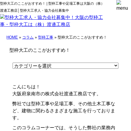
型枠大工のここがおすすめ！ | 型枠工事や足場工事は大阪の（株）
渡邊工務店│型枠大工求人・協力会社募集中
HOME
»
コラム
»
型枠工事
» 型枠大工のここがおすすめ！
型枠大工のここがおすすめ！
こんにちは！
大阪府泉南市の株式会社渡邊工務店です。
弊社では型枠工事や足場工事、その他土木工事な
ど、建物に関わるさまざまな施工を行っておりま
す。
このコラムコーナーでは、そうした弊社の業務内