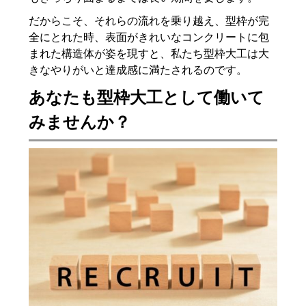
だからこそ、それらの流れを乗り越え、型枠が完
全にとれた時、表面がきれいなコンクリートに包
まれた構造体が姿を現すと、私たち型枠大工は大
きなやりがいと達成感に満たされるのです。
あなたも型枠大工として働いて
みませんか？