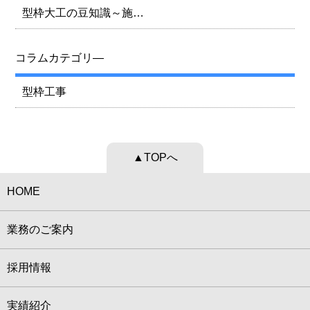
型枠大工の豆知識～施…
コラムカテゴリ―
型枠工事
▲TOPへ
HOME
業務のご案内
採用情報
実績紹介