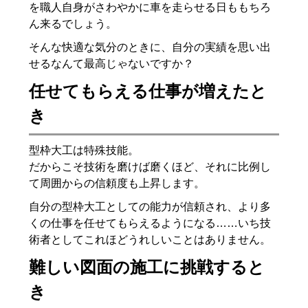
を職人自身がさわやかに車を走らせる日ももちろ
ん来るでしょう。
そんな快適な気分のときに、自分の実績を思い出
せるなんて最高じゃないですか？
任せてもらえる仕事が増えたと
き
型枠大工は特殊技能。
だからこそ技術を磨けば磨くほど、それに比例し
て周囲からの信頼度も上昇します。
自分の型枠大工としての能力が信頼され、より多
くの仕事を任せてもらえるようになる……いち技
術者としてこれほどうれしいことはありません。
難しい図面の施工に挑戦すると
き