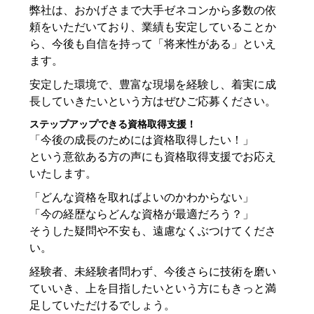
弊社は、おかげさまで大手ゼネコンから多数の依
頼をいただいており、業績も安定していることか
ら、今後も自信を持って「将来性がある」といえ
ます。
安定した環境で、豊富な現場を経験し、着実に成
長していきたいという方はぜひご応募ください。
ステップアップできる資格取得支援！
「今後の成長のためには資格取得したい！」
という意欲ある方の声にも資格取得支援でお応え
いたします。
「どんな資格を取ればよいのかわからない」
「今の経歴ならどんな資格が最適だろう？」
そうした疑問や不安も、遠慮なくぶつけてくださ
い。
経験者、未経験者問わず、今後さらに技術を磨い
ていいき、上を目指したいという方にもきっと満
足していただけるでしょう。