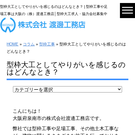
型枠大工としてやりがいを感じるのはどんなとき？ | 型枠工事や足
場工事は大阪の（株）渡邊工務店│型枠大工求人・協力会社募集中
HOME
»
コラム
»
型枠工事
» 型枠大工としてやりがいを感じるのは
どんなとき？
型枠大工としてやりがいを感じるの
はどんなとき？
こんにちは！
大阪府泉南市の株式会社渡邊工務店です。
弊社では型枠工事や足場工事、その他土木工事な