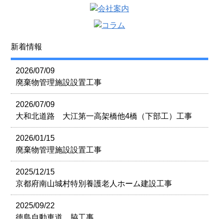
新着情報
2026/07/09
廃棄物管理施設設置工事
2026/07/09
大和北道路 大江第一高架橋他4橋（下部工）工事
2026/01/15
廃棄物管理施設設置工事
2025/12/15
京都府南山城村特別養護老人ホーム建設工事
2025/09/22
徳島自動車道 脇工事