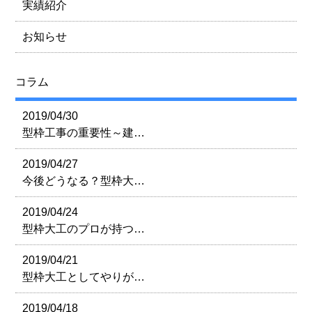
実績紹介
お知らせ
コラム
2019/04/30
型枠工事の重要性～建…
2019/04/27
今後どうなる？型枠大…
2019/04/24
型枠大工のプロが持つ…
2019/04/21
型枠大工としてやりが…
2019/04/18