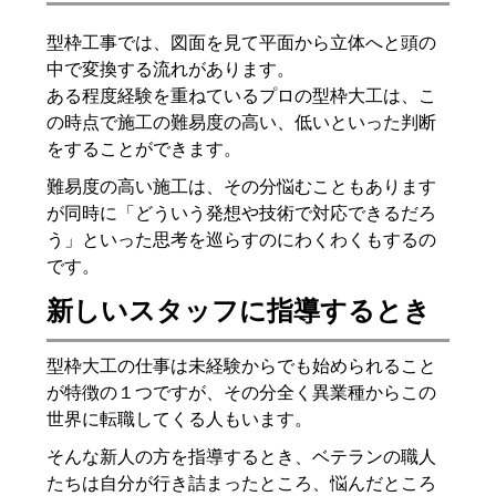
型枠工事では、図面を見て平面から立体へと頭の
中で変換する流れがあります。
ある程度経験を重ねているプロの型枠大工は、こ
の時点で施工の難易度の高い、低いといった判断
をすることができます。
難易度の高い施工は、その分悩むこともあります
が同時に「どういう発想や技術で対応できるだろ
う」といった思考を巡らすのにわくわくもするの
です。
新しいスタッフに指導するとき
型枠大工の仕事は未経験からでも始められること
が特徴の１つですが、その分全く異業種からこの
世界に転職してくる人もいます。
そんな新人の方を指導するとき、ベテランの職人
たちは自分が行き詰まったところ、悩んだところ