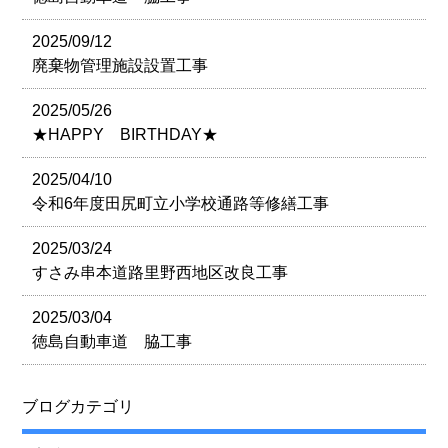
2025/09/12
廃棄物管理施設設置工事
2025/05/26
★HAPPY BIRTHDAY★
2025/04/10
令和6年度田尻町立小学校通路等修繕工事
2025/03/24
すさみ串本道路里野西地区改良工事
2025/03/04
徳島自動車道 脇工事
ブログカテゴリ