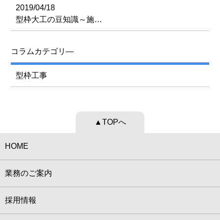
2019/04/18
型枠大工の豆知識～施…
コラムカテゴリ―
型枠工事
▲TOPへ
HOME
業務のご案内
採用情報