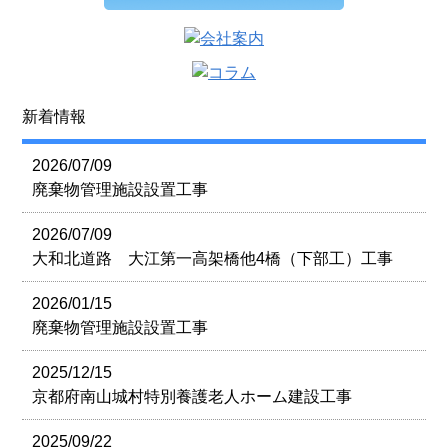
新着情報
2026/07/09
廃棄物管理施設設置工事
2026/07/09
大和北道路 大江第一高架橋他4橋（下部工）工事
2026/01/15
廃棄物管理施設設置工事
2025/12/15
京都府南山城村特別養護老人ホーム建設工事
2025/09/22