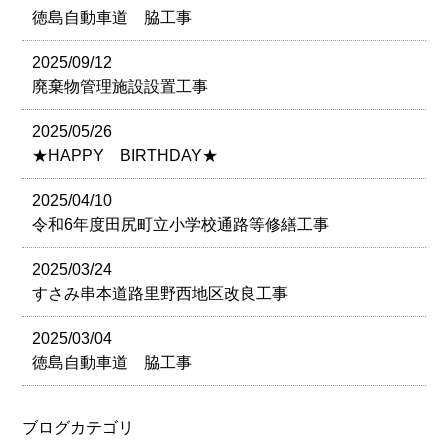
徳島自動車道 脇工事
2025/09/12
廃棄物管理施設設置工事
2025/05/26
★HAPPY BIRTHDAY★
2025/04/10
令和6年度田尻町立小学校通路等修繕工事
2025/03/24
すさみ串本道路里野西地区改良工事
2025/03/04
徳島自動車道 脇工事
ブログカテゴリ