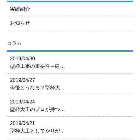
実績紹介
お知らせ
コラム
2019/04/30
型枠工事の重要性～建…
2019/04/27
今後どうなる？型枠大…
2019/04/24
型枠大工のプロが持つ…
2019/04/21
型枠大工としてやりが…