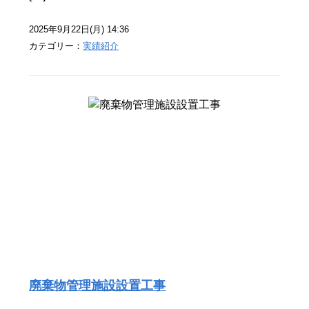
2025年9月22日(月) 14:36
カテゴリー：
実績紹介
廃棄物管理施設設置工事