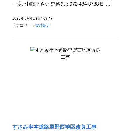
一度ご相談下さい 連絡先：072-484-8788 E […]
2025年3月4日(火) 09:47
カテゴリー：
実績紹介
すさみ串本道路里野西地区改良工事