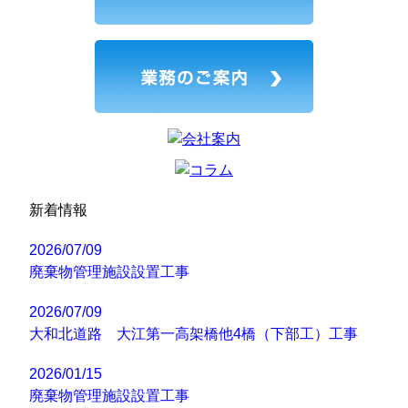
新着情報
2026/07/09
廃棄物管理施設設置工事
2026/07/09
大和北道路 大江第一高架橋他4橋（下部工）工事
2026/01/15
廃棄物管理施設設置工事