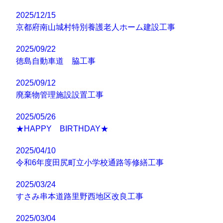
2025/12/15
京都府南山城村特別養護老人ホーム建設工事
2025/09/22
徳島自動車道 脇工事
2025/09/12
廃棄物管理施設設置工事
2025/05/26
★HAPPY BIRTHDAY★
2025/04/10
令和6年度田尻町立小学校通路等修繕工事
2025/03/24
すさみ串本道路里野西地区改良工事
2025/03/04