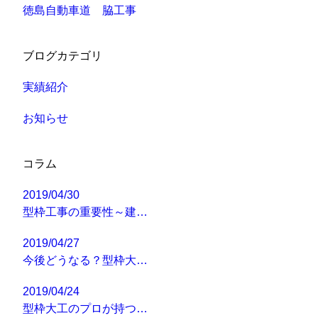
徳島自動車道 脇工事
ブログカテゴリ
実績紹介
お知らせ
コラム
2019/04/30
型枠工事の重要性～建…
2019/04/27
今後どうなる？型枠大…
2019/04/24
型枠大工のプロが持つ…