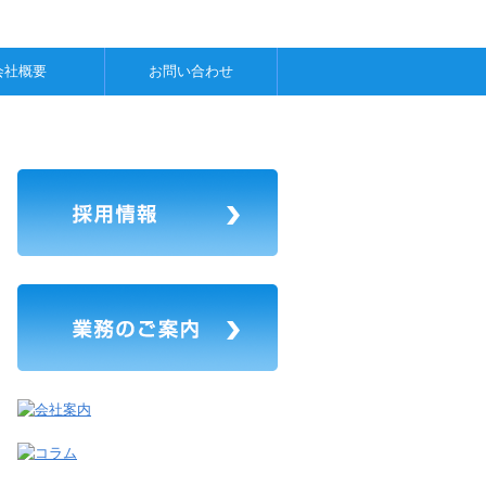
会社概要
お問い合わせ