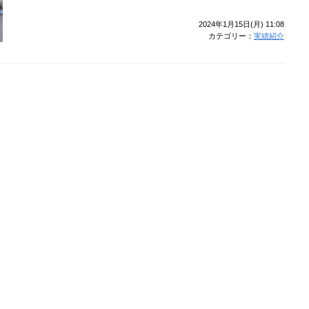
2024年1月15日(月) 11:08
カテゴリー：
実績紹介