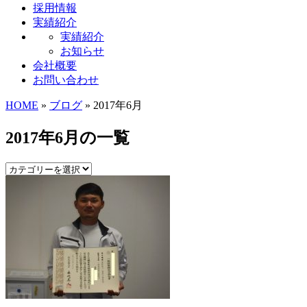
採用情報
実績紹介
実績紹介
お知らせ
会社概要
お問い合わせ
HOME
»
ブログ
» 2017年6月
2017年6月の一覧