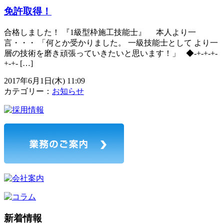
免許取得！
合格しました！ 『1級型枠施工技能士』 本人より一
言・・・ 「何とか受かりました。 一級技能士として より一
層の技術を磨き頑張っていきたいと思います！」 ◆-+-+-+-
+-+- […]
2017年6月1日(木) 11:09
カテゴリー：
お知らせ
新着情報