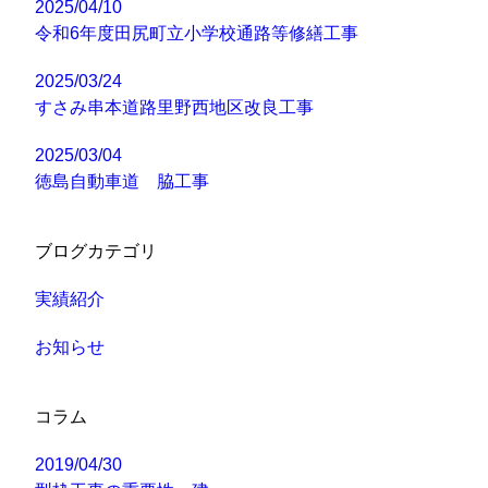
2025/04/10
令和6年度田尻町立小学校通路等修繕工事
2025/03/24
すさみ串本道路里野西地区改良工事
2025/03/04
徳島自動車道 脇工事
ブログカテゴリ
実績紹介
お知らせ
コラム
2019/04/30