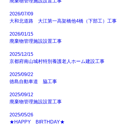
廃棄物管理施設設置工事
2026/07/09
大和北道路 大江第一高架橋他4橋（下部工）工事
2026/01/15
廃棄物管理施設設置工事
2025/12/15
京都府南山城村特別養護老人ホーム建設工事
2025/09/22
徳島自動車道 脇工事
2025/09/12
廃棄物管理施設設置工事
2025/05/26
★HAPPY BIRTHDAY★