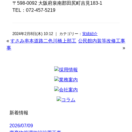
〒598-0092 大阪府泉南郡田尻町吉見183-1
TEL：072-457-5219
2024年2月8日(木) 10:12 ｜ カテゴリー：
実績紹介
«
すさみ串本道路二色川橋上部工
公民館内装等改修工事
事
»
新着情報
2026/07/09