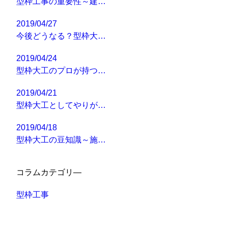
型枠工事の重要性～建…
2019/04/27
今後どうなる？型枠大…
2019/04/24
型枠大工のプロが持つ…
2019/04/21
型枠大工としてやりが…
2019/04/18
型枠大工の豆知識～施…
コラムカテゴリ―
型枠工事