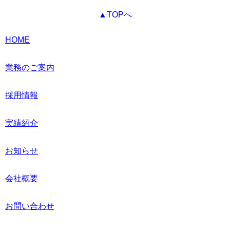
▲TOPへ
HOME
業務のご案内
採用情報
実績紹介
お知らせ
会社概要
お問い合わせ