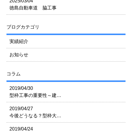
2025/03/04
徳島自動車道 脇工事
ブログカテゴリ
実績紹介
お知らせ
コラム
2019/04/30
型枠工事の重要性～建…
2019/04/27
今後どうなる？型枠大…
2019/04/24