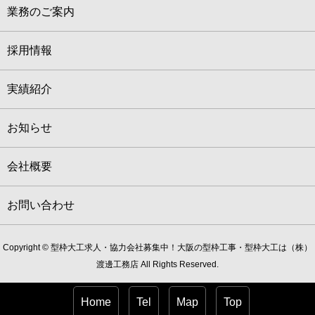
業務のご案内
採用情報
実績紹介
お知らせ
会社概要
お問い合わせ
Copyright © 型枠大工求人・協力会社募集中！大阪の型枠工事・型枠大工は（株）
渡邊工務店 All Rights Reserved.
Home
Tel
Map
Top