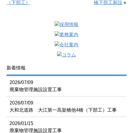
（下部工）
橋下部工新設
»
新着情報
2026/07/09
廃棄物管理施設設置工事
2026/07/09
大和北道路 大江第一高架橋他4橋（下部工）工事
2026/01/15
廃棄物管理施設設置工事