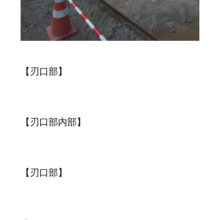
【刃口部】
【刃口部内部】
【刃口部】