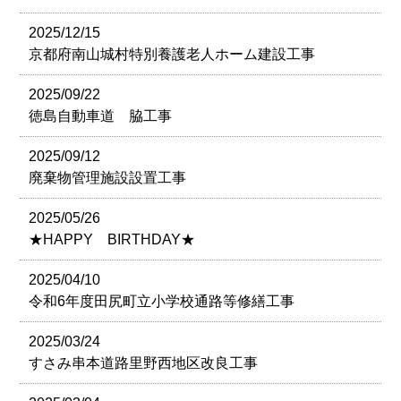
2025/12/15
京都府南山城村特別養護老人ホーム建設工事
2025/09/22
徳島自動車道 脇工事
2025/09/12
廃棄物管理施設設置工事
2025/05/26
★HAPPY BIRTHDAY★
2025/04/10
令和6年度田尻町立小学校通路等修繕工事
2025/03/24
すさみ串本道路里野西地区改良工事